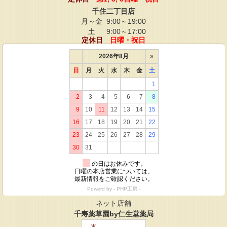
千住二丁目店
月～金
9:00～19:00
土
9:00～17:00
定休日
日曜・祝日
ネット店舗
千寿薬草園by仁生堂薬局