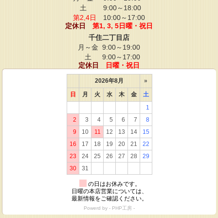
土
9:00～18:00
第2,4日
10:00～17:00
定休日
第1, 3, 5日曜・祝日
千住二丁目店
月～金
9:00～19:00
土
9:00～17:00
定休日
日曜・祝日