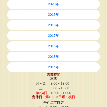
2020年
2019年
2018年
2017年
2016年
2015年
2014年
営業時間
本店
月～金
9:00～19:00
土
9:00～18:00
第2,4日
10:00～17:00
定休日
第1, 3, 5日曜・祝日
千住二丁目店