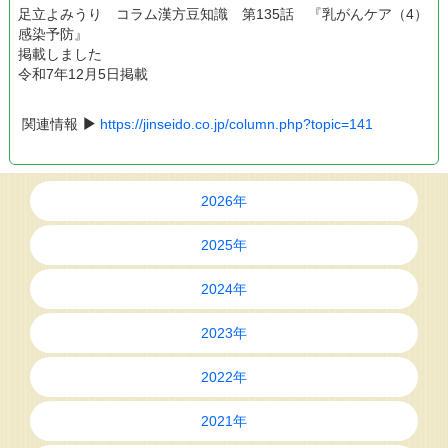
足立よみうり コラム漢方豆知識 第135話 『乳がんケア（4）
感染予防』
掲載しました
令和7年12月5日掲載
関連情報
https://jinseido.co.jp/column.php?topic=141
2026年
2025年
2024年
2023年
2022年
2021年