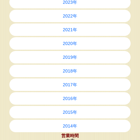
2023年
2022年
2021年
2020年
2019年
2018年
2017年
2016年
2015年
2014年
営業時間