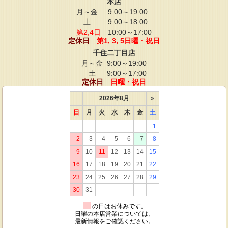
本店
月～金
9:00～19:00
土
9:00～18:00
第2,4日
10:00～17:00
定休日
第1, 3, 5日曜・祝日
千住二丁目店
月～金
9:00～19:00
土
9:00～17:00
定休日
日曜・祝日