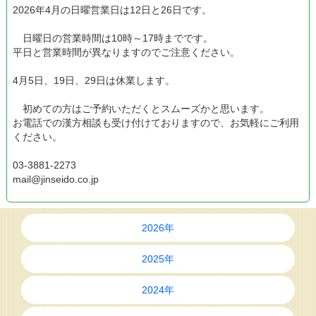
2026年4月の日曜営業日は12日と26日です。
日曜日の営業時間は10時～17時までです。
平日と営業時間が異なりますのでご注意ください。
4月5日、19日、29日は休業します。
初めての方はご予約いただくとスムーズかと思います。
お電話での漢方相談も受け付けておりますので、お気軽にご利用
ください。
03-3881-2273
mail@jinseido.co.jp
2026年
2025年
2024年